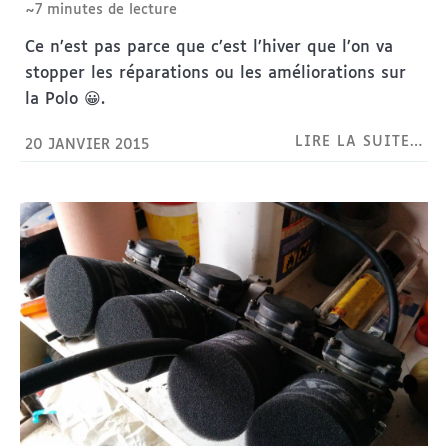
~7 minutes de lecture
Ce n’est pas parce que c’est l’hiver que l’on va
stopper les réparations ou les améliorations sur
la Polo 😀.
LIRE LA SUITE…
20 JANVIER 2015