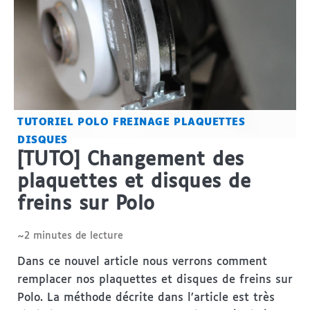
TUTORIEL
POLO
FREINAGE
PLAQUETTES
DISQUES
[TUTO] Changement des
plaquettes et disques de
freins sur Polo
~2 minutes de lecture
Dans ce nouvel article nous verrons comment
remplacer nos plaquettes et disques de freins sur
Polo. La méthode décrite dans l’article est très