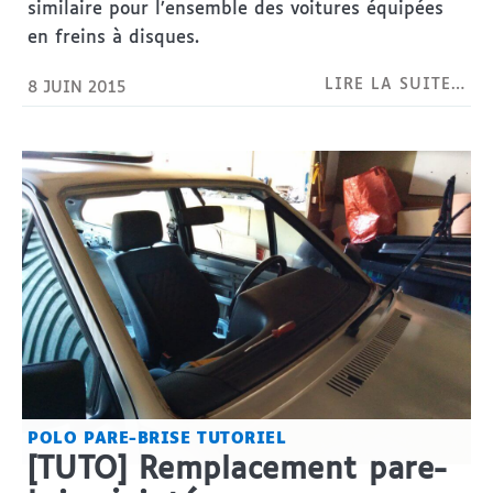
similaire pour l’ensemble des voitures équipées
en freins à disques.
LIRE LA SUITE…
8 JUIN 2015
POLO
PARE-BRISE
TUTORIEL
[TUTO] Remplacement pare-