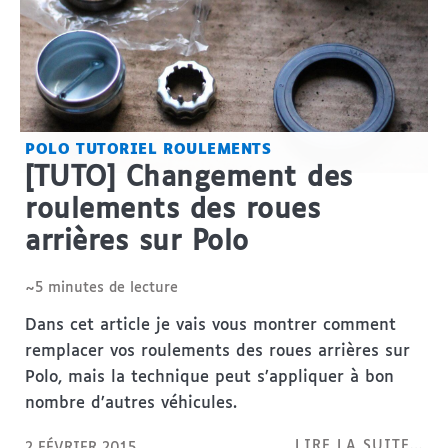
POLO
TUTORIEL
ROULEMENTS
[TUTO] Changement des
roulements des roues
arrières sur Polo
~5 minutes de lecture
Dans cet article je vais vous montrer comment
remplacer vos roulements des roues arrières sur
Polo, mais la technique peut s’appliquer à bon
nombre d’autres véhicules.
LIRE LA SUITE…