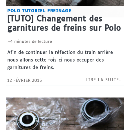
POLO
TUTORIEL
FREINAGE
[TUTO] Changement des
garnitures de freins sur Polo
~4 minutes de lecture
Afin de continuer la réfection du train arrière
nous allons cette fois-ci nous occuper des
garnitures de freins.
LIRE LA SUITE…
12 FÉVRIER 2015