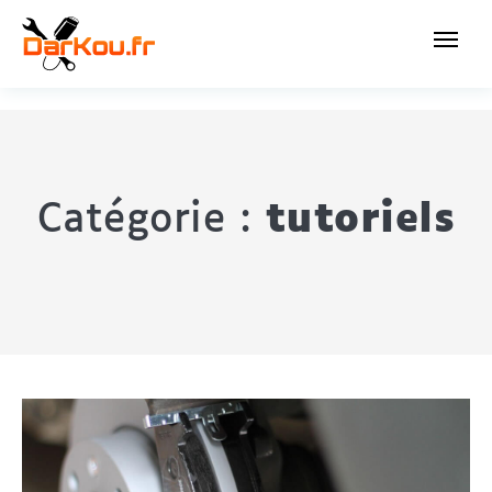
Catégorie :
tutoriels