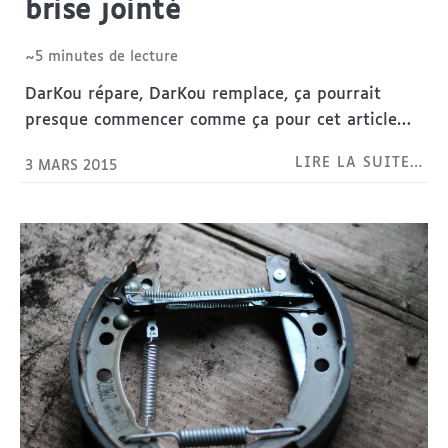
brise jointé
~5 minutes de lecture
DarKou répare, DarKou remplace, ça pourrait
presque commencer comme ça pour cet article…
LIRE LA SUITE…
3 MARS 2015