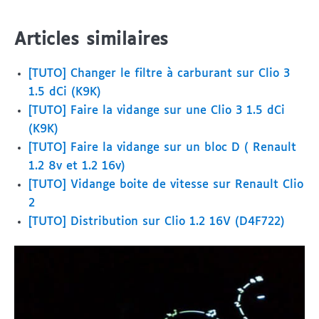
Articles similaires
[TUTO] Changer le filtre à carburant sur Clio 3
1.5 dCi (K9K)
[TUTO] Faire la vidange sur une Clio 3 1.5 dCi
(K9K)
[TUTO] Faire la vidange sur un bloc D ( Renault
1.2 8v et 1.2 16v)
[TUTO] Vidange boite de vitesse sur Renault Clio
2
[TUTO] Distribution sur Clio 1.2 16V (D4F722)