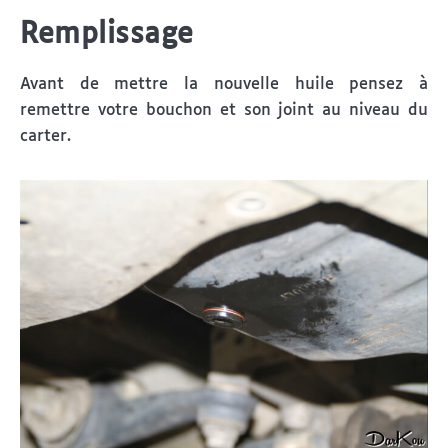
Remplissage
Avant de mettre la nouvelle huile pensez à
remettre votre bouchon et son joint au niveau du
carter.