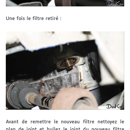
Une fois le filtre retiré :
Avant de remettre le nouveau filtre nettoyez le
plan de joint et huilez le joint du nouveau filtre