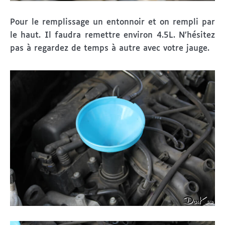
Pour le remplissage un entonnoir et on rempli par
le haut. Il faudra remettre environ 4.5L. N’hésitez
pas à regardez de temps à autre avec votre jauge.