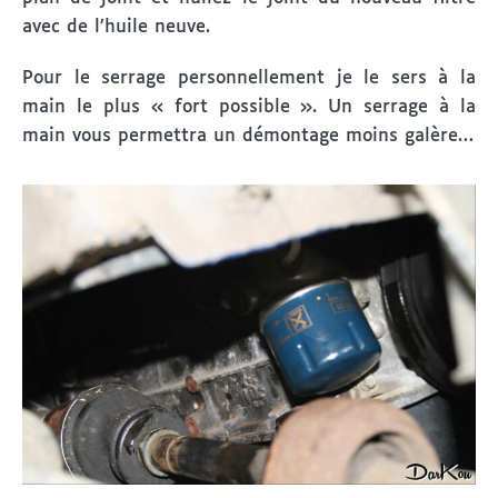
avec de l’huile neuve.
Pour le serrage personnellement je le sers à la
main le plus « fort possible ». Un serrage à la
main vous permettra un démontage moins galère…