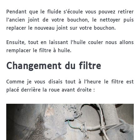
Pendant que le fluide s’écoule vous pouvez retirer
l’ancien joint de votre bouchon, le nettoyer puis
replacer le nouveau joint sur votre bouchon.
Ensuite, tout en laissant l’huile couler nous allons
remplacer le filtre à huile.
Changement du filtre
Comme je vous disais tout à l’heure le filtre est
placé derrière la roue avant droite :