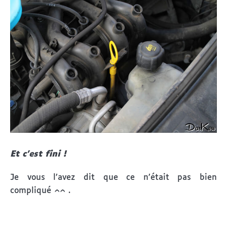
Et c’est fini !
Je vous l’avez dit que ce n’était pas bien
compliqué ^^ .