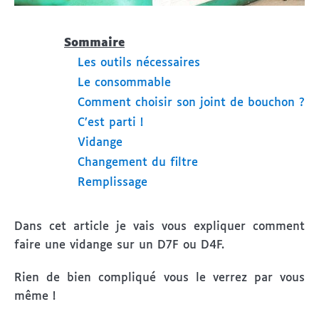
Sommaire
Les outils nécessaires
Le consommable
Comment choisir son joint de bouchon ?
C’est parti !
Vidange
Changement du filtre
Remplissage
Dans cet article je vais vous expliquer comment
faire une vidange sur un D7F ou D4F.
Rien de bien compliqué vous le verrez par vous
même !