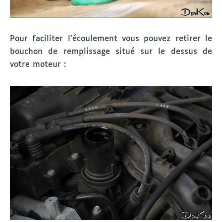
Pour faciliter l’écoulement vous pouvez retirer le
bouchon de remplissage situé sur le dessus de
votre moteur :