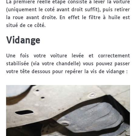
La première réelle étape consiste à lever la voiture
(uniquement le coté avant droit suffit), puis retirer
la roue avant droite. En effet le filtre à huile est
situé de ce côté.
Vidange
Une fois votre voiture levée et correctement
stabilisée (via votre chandelle) vous pouvez passer
votre tête dessous pour repérer la vis de vidange :