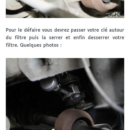
Pour le défaire vous devrez passer votre clé autour
du filtre puis la serrer et enfin desserrer votre
filtre. Quelques photos :