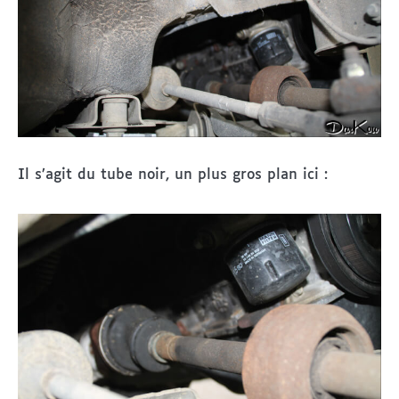
Il s’agit du tube noir, un plus gros plan ici :