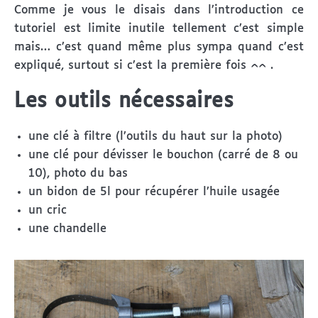
Comme je vous le disais dans l’introduction ce
tutoriel est limite inutile tellement c’est simple
mais… c’est quand même plus sympa quand c’est
expliqué, surtout si c’est la première fois ^^ .
Les outils nécessaires
une clé à filtre (l’outils du haut sur la photo)
une clé pour dévisser le bouchon (carré de 8 ou
10), photo du bas
un bidon de 5l pour récupérer l’huile usagée
un cric
une chandelle