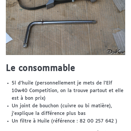
Le consommable
5l d’huile (personnellement je mets de l’Elf
10w40 Competition, on la trouve partout et elle
est à bon prix)
Un joint de bouchon (cuivre ou bi matière),
j’explique la différence plus bas
Un filtre à Huile (référence : 82 00 257 642 )