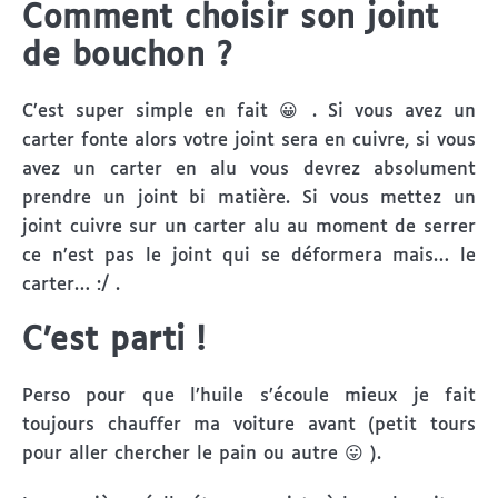
Comment choisir son joint
de bouchon ?
C’est super simple en fait 😀 . Si vous avez un
carter fonte alors votre joint sera en cuivre, si vous
avez un carter en alu vous devrez absolument
prendre un joint bi matière. Si vous mettez un
joint cuivre sur un carter alu au moment de serrer
ce n’est pas le joint qui se déformera mais… le
carter… :/ .
C’est parti !
Perso pour que l’huile s’écoule mieux je fait
toujours chauffer ma voiture avant (petit tours
pour aller chercher le pain ou autre 😛 ).