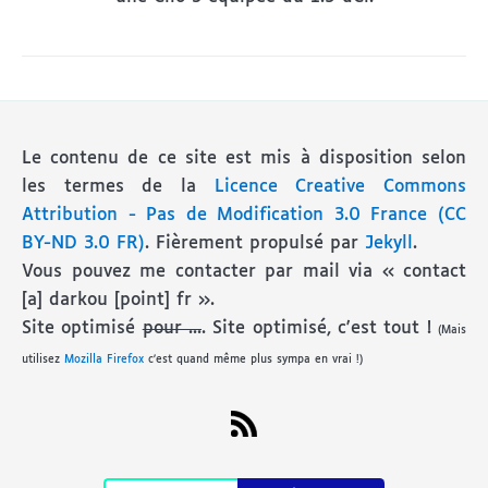
Le contenu de ce site est mis à disposition selon
les termes de la
Licence Creative Commons
Attribution - Pas de Modification 3.0 France (CC
BY-ND 3.0 FR)
. Fièrement propulsé par
Jekyll
.
Vous pouvez me contacter par mail via « contact
[a] darkou [point] fr ».
Site optimisé
pour ...
. Site optimisé, c'est tout !
(Mais
utilisez
Mozilla Firefox
c'est quand même plus sympa en vrai !)