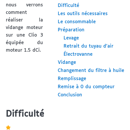
nous verrons
Difficulté
comment
Les outils nécessaires
réaliser la
Le consommable
vidange moteur
Préparation
sur une Clio 3
Levage
équipée du
Retrait du tuyau d’air
moteur 1.5 dCi.
Électrovanne
Vidange
Changement du filtre à huile
Remplissage
Remise à 0 du compteur
Conclusion
Difficulté