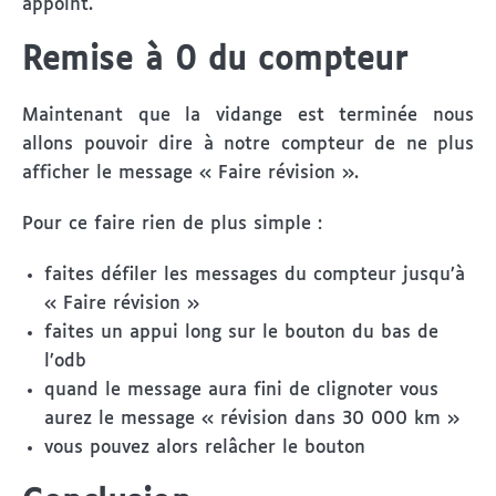
appoint.
Remise à 0 du compteur
Maintenant que la vidange est terminée nous
allons pouvoir dire à notre compteur de ne plus
afficher le message « Faire révision ».
Pour ce faire rien de plus simple :
faites défiler les messages du compteur jusqu’à
« Faire révision »
faites un appui long sur le bouton du bas de
l’odb
quand le message aura fini de clignoter vous
aurez le message « révision dans 30 000 km »
vous pouvez alors relâcher le bouton