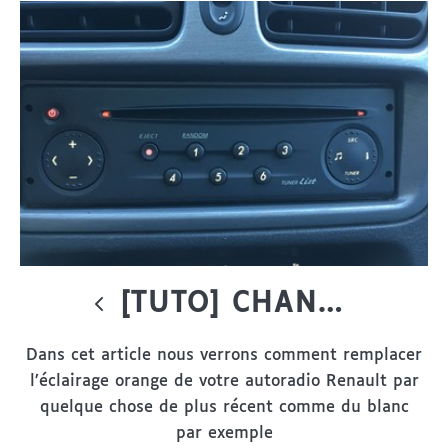
[TUTO] CHANGER L’ÉCLAIRAGE DE SON AUTORADIO RENAULT
Dans cet article nous verrons comment remplacer
l’éclairage orange de votre autoradio Renault par
quelque chose de plus récent comme du blanc
par exemple