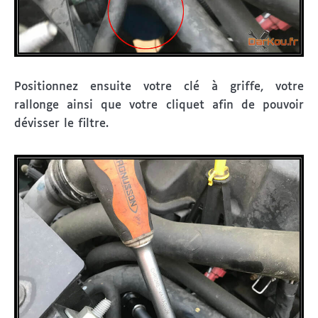
Positionnez ensuite votre clé à griffe, votre
rallonge ainsi que votre cliquet afin de pouvoir
dévisser le filtre.