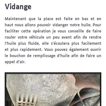
Vidange
Maintenant que la place est faite en bas et en
haut nous allons pouvoir vidanger notre huile. Pour
faciliter cette opération je vous conseille de faire
rouler votre véhicule un peu avant afin de rendre
l’huile plus fluide, elle s’écoulera plus facilement
et plus rapidement. Vous pouvez également ouvrir
le bouchon de remplissage d’huile afin de faire un
appel d’air.