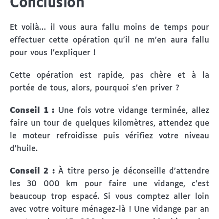
Conclusion
Et voilà… il vous aura fallu moins de temps pour
effectuer cette opération qu’il ne m’en aura fallu
pour vous l’expliquer !
Cette opération est rapide, pas chère et à la
portée de tous, alors, pourquoi s’en priver ?
Conseil 1 :
Une fois votre vidange terminée, allez
faire un tour de quelques kilomètres, attendez que
le moteur refroidisse puis vérifiez votre niveau
d’huile.
Conseil 2 :
À titre perso je déconseille d’attendre
les 30 000 km pour faire une vidange, c’est
beaucoup trop espacé. Si vous comptez aller loin
avec votre voiture ménagez-là ! Une vidange par an