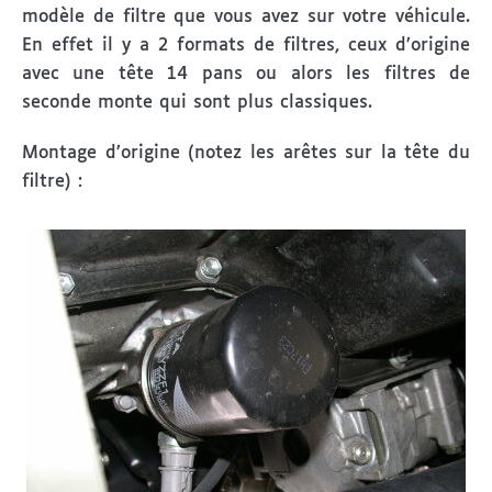
modèle de filtre que vous avez sur votre véhicule.
En effet il y a 2 formats de filtres, ceux d’origine
avec une tête 14 pans ou alors les filtres de
seconde monte qui sont plus classiques.
Montage d’origine (notez les arêtes sur la tête du
filtre) :