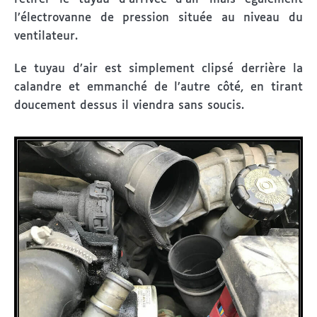
l’électrovanne de pression située au niveau du
ventilateur.
Le tuyau d’air est simplement clipsé derrière la
calandre et emmanché de l’autre côté, en tirant
doucement dessus il viendra sans soucis.