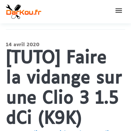
14 avril 2020
[TUTO] Faire
la vidange sur
une Clio 3 1.5
dCi (K9K)