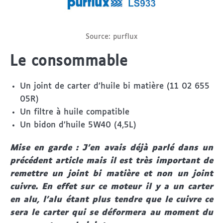
Source: purflux
Le consommable
Un joint de carter d’huile bi matière (11 02 655
05R)
Un filtre à huile compatible
Un bidon d’huile 5W40 (4,5L)
Mise en garde : J’en avais déjà parlé dans un
précédent article mais il est très important de
remettre un joint bi matière et non un joint
cuivre. En effet sur ce moteur il y a un carter
en alu, l’alu étant plus tendre que le cuivre ce
sera le carter qui se déformera au moment du