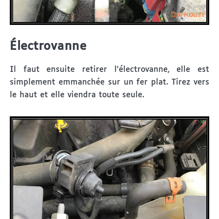
Électrovanne
Il faut ensuite retirer l’électrovanne, elle est
simplement emmanchée sur un fer plat. Tirez vers
le haut et elle viendra toute seule.