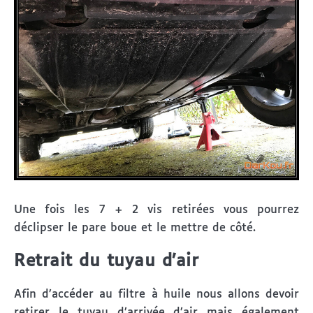
Une fois les 7 + 2 vis retirées vous pourrez
déclipser le pare boue et le mettre de côté.
Retrait du tuyau d’air
Afin d’accéder au filtre à huile nous allons devoir
retirer le tuyau d’arrivée d’air mais également