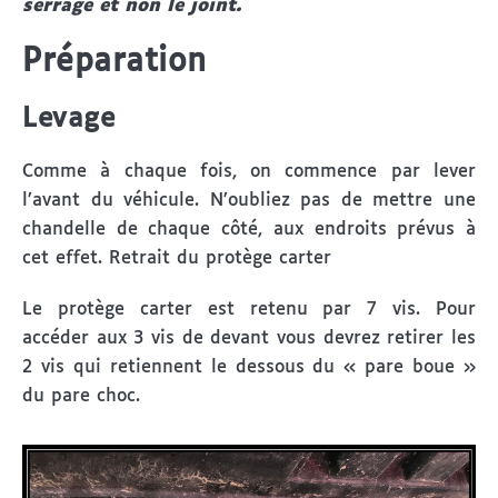
serrage et non le joint.
Préparation
Levage
Comme à chaque fois, on commence par lever
l’avant du véhicule. N’oubliez pas de mettre une
chandelle de chaque côté, aux endroits prévus à
cet effet. Retrait du protège carter
Le protège carter est retenu par 7 vis. Pour
accéder aux 3 vis de devant vous devrez retirer les
2 vis qui retiennent le dessous du « pare boue »
du pare choc.