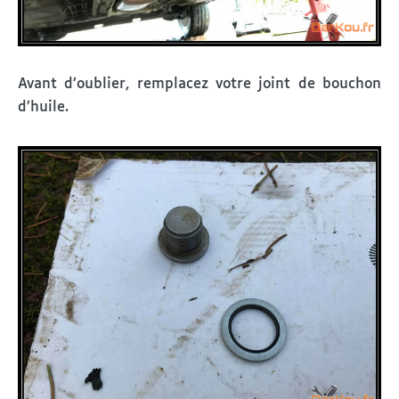
Avant d’oublier, remplacez votre joint de bouchon
d’huile.