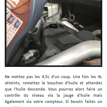
Ne mettez pas les 4,5L d’un coup. Une fois les 4L
atteints, remettez le bouchon d’huile et attendez
que l’huile descende. Vous pourrez alors faire un
contrôle du niveau via la jauge d’huile mais
également via votre compteur. Si besoin faites un