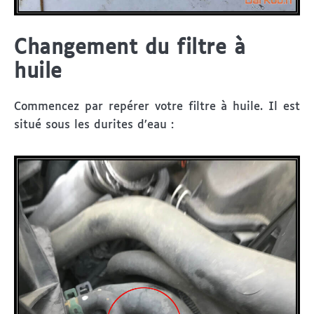
Changement du filtre à
huile
Commencez par repérer votre filtre à huile. Il est
situé sous les durites d’eau :