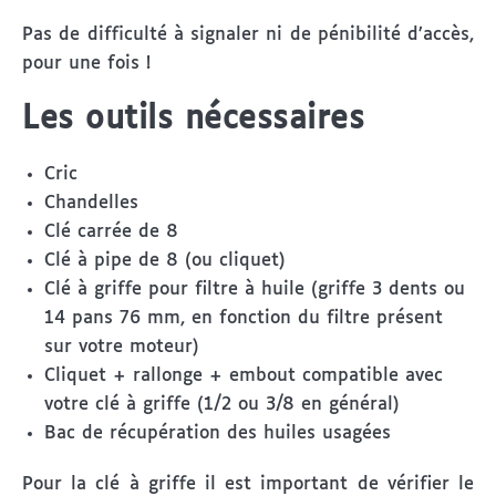
Pas de difficulté à signaler ni de pénibilité d’accès,
pour une fois !
Les outils nécessaires
Cric
Chandelles
Clé carrée de 8
Clé à pipe de 8 (ou cliquet)
Clé à griffe pour filtre à huile (griffe 3 dents ou
14 pans 76 mm, en fonction du filtre présent
sur votre moteur)
Cliquet + rallonge + embout compatible avec
votre clé à griffe (1/2 ou 3/8 en général)
Bac de récupération des huiles usagées
Pour la clé à griffe il est important de vérifier le