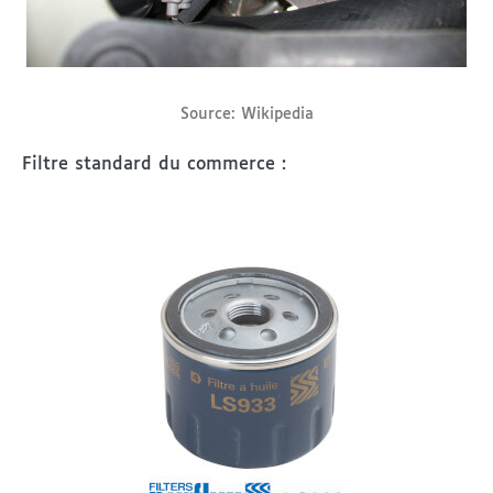
Source: Wikipedia
Filtre standard du commerce :