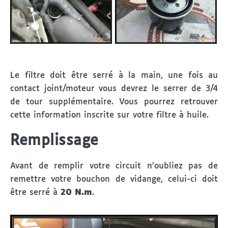
Le filtre doit être serré à la main, une fois au
contact joint/moteur vous devrez le serrer de 3/4
de tour supplémentaire. Vous pourrez retrouver
cette information inscrite sur votre filtre à huile.
Remplissage
Avant de remplir votre circuit n’oubliez pas de
remettre votre bouchon de vidange, celui-ci doit
être serré à
20 N.m
.