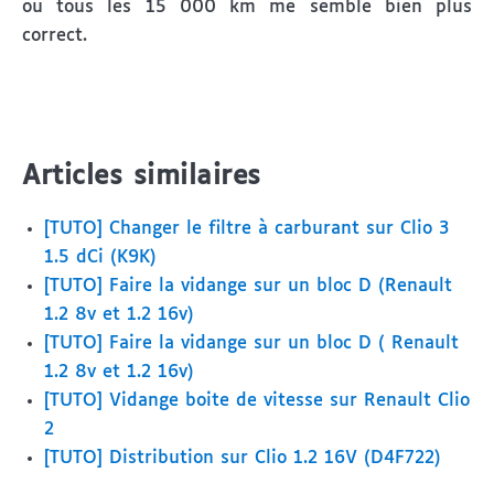
ou tous les 15 000 km me semble bien plus
correct.
Articles similaires
[TUTO] Changer le filtre à carburant sur Clio 3
1.5 dCi (K9K)
[TUTO] Faire la vidange sur un bloc D (Renault
1.2 8v et 1.2 16v)
[TUTO] Faire la vidange sur un bloc D ( Renault
1.2 8v et 1.2 16v)
[TUTO] Vidange boite de vitesse sur Renault Clio
2
[TUTO] Distribution sur Clio 1.2 16V (D4F722)